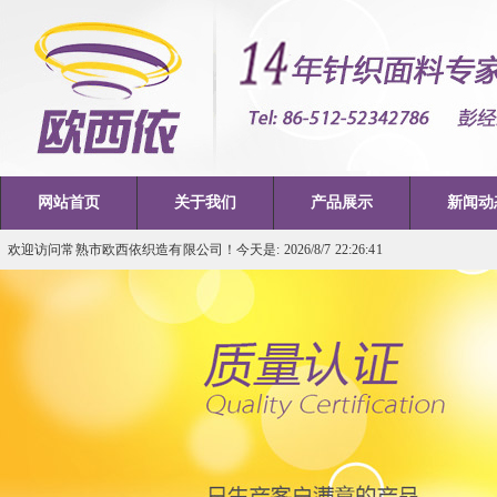
网站首页
关于我们
产品展示
新闻动
欢迎访问常熟市欧西依织造有限公司！今天是: 2026/8/7 22:26:41