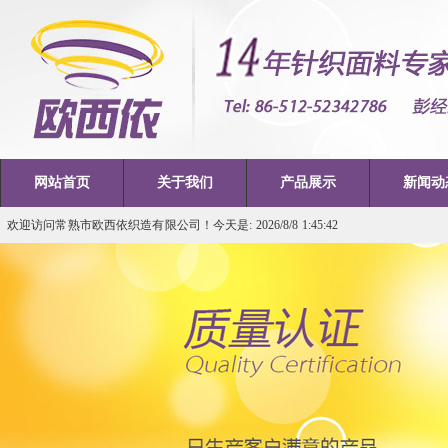
网站首页
关于我们
产品展示
新闻动
欢迎访问常熟市欧西依织造有限公司！今天是: 2026/8/8 1:45:42